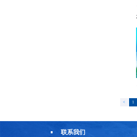
<
1
联系我们