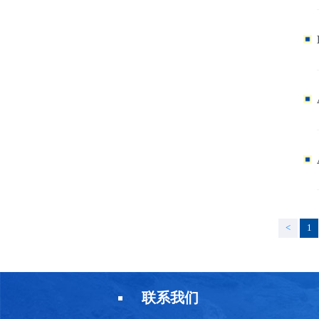
<
1
联系我们