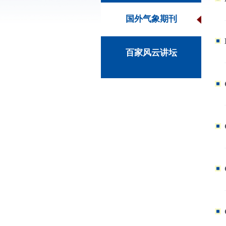
国外气象期刊
百家风云讲坛