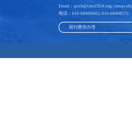
Email：qxxb@cms1924.org; cmsqxxb
电话：010-68406942; 010-68408571
期刊费用办理